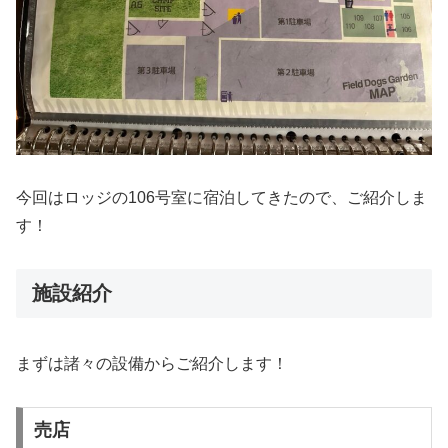
今回はロッジの106号室に宿泊してきたので、ご紹介しま
す！
施設紹介
まずは諸々の設備からご紹介します！
売店