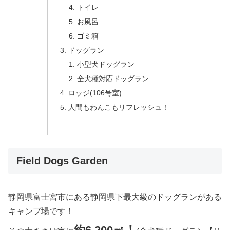
トイレ
お風呂
ゴミ箱
ドッグラン
小型犬ドッグラン
全犬種対応ドッグラン
ロッジ(106号室)
人間もわんこもリフレッシュ！
Field Dogs Garden
静岡県富士宮市にある静岡県下最大級のドッグランがある
キャンプ場です！
！