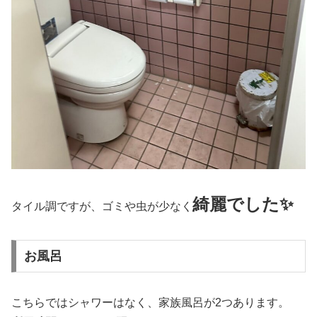
綺麗でした✨
タイル調ですが、ゴミや虫が少なく
お風呂
こちらではシャワーはなく、家族風呂が2つあります。