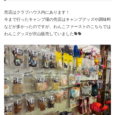
売店はクラブハウス内にあります！
今まで行ったキャンプ場の売店はキャンプグッズや調味料
などが多かったのですが、わんこファーストのこちらでは
わんこグッズが沢山販売していました🐕🐕