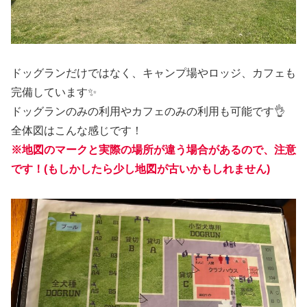
ドッグランだけではなく、キャンプ場やロッジ、カフェも
完備しています✨
ドッグランのみの利用やカフェのみの利用も可能です👌
全体図はこんな感じです！
※地図のマークと実際の場所が違う場合があるので、注意
です！(もしかしたら少し地図が古いかもしれません)