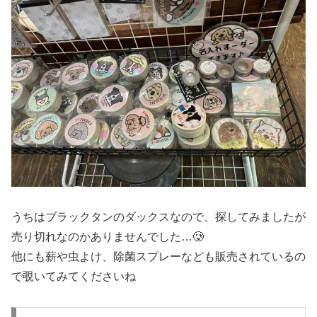
うちはブラックタンのダックスなので、探してみましたが
売り切れなのかありませんでした…🥲
他にも薪や虫よけ、除菌スプレーなども販売されているの
で覗いてみてくださいね