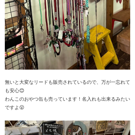
無いと大変なリードも販売されているので、万が一忘れて
も安心😊
わんこのおやつ缶も売っています！名入れも出来るみたい
ですよ😮