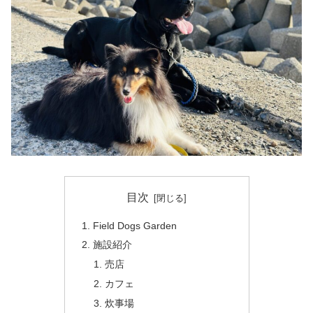
目次
Field Dogs Garden
施設紹介
売店
カフェ
炊事場