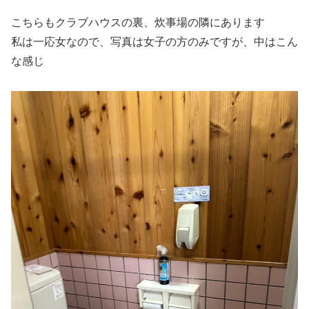
こちらもクラブハウスの裏、炊事場の隣にあります
私は一応女なので、写真は女子の方のみですが、中はこん
な感じ