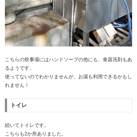
こちらの炊事場にはハンドソープの他にも、食器洗剤もあ
るようです。
使ってないのでわかりませんが、お湯も利用できるかもし
れません！
トイレ
続いてトイレです。
こちらも2か所ありました。