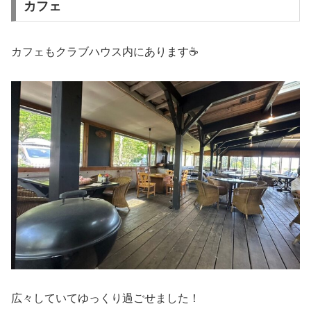
カフェ
カフェもクラブハウス内にあります☕
広々していてゆっくり過ごせました！