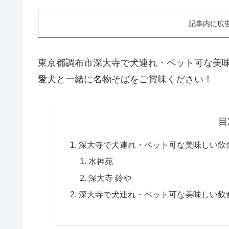
記事内に広
東京都調布市深大寺で犬連れ・ペット可な美
愛犬と一緒に名物そばをご賞味ください！
目
深大寺で犬連れ・ペット可な美味しい飲
水神苑
深大寺 鈴や
深大寺で犬連れ・ペット可な美味しい飲