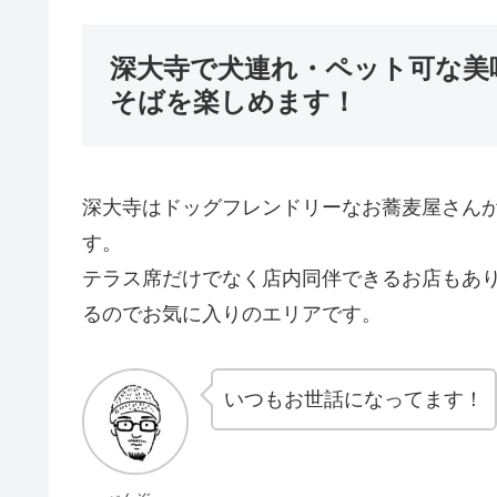
深大寺で犬連れ・ペット可な美
そばを楽しめます！
深大寺はドッグフレンドリーなお蕎麦屋さん
す。
テラス席だけでなく店内同伴できるお店もあ
るのでお気に入りのエリアです。
いつもお世話になってます！