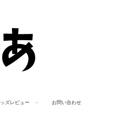
ッズレビュー
お問い合わせ