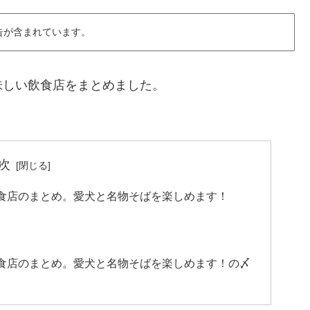
告が含まれています。
味しい飲食店をまとめました。
次
食店のまとめ。愛犬と名物そばを楽しめます！
食店のまとめ。愛犬と名物そばを楽しめます！の〆