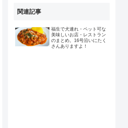
関連記事
福生で犬連れ・ペット可な
美味しいお店・レストラン
のまとめ。16号沿いにたく
さんありますよ！