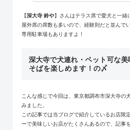
【
深大寺 鈴や
】さんはテラス席で愛犬と一緒
屋外席の席数も多いので、経験則だと並んで
専用駐車場もありますよ！
深大寺で犬連れ・ペット可な美
そばを楽しめます！の〆
こんな感じで今回は、東京都調布市深大寺の
みました。
この記事では当ブログで紹介しているお店限
ーで美味しいお店がたくさんあるので、記事