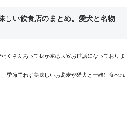
味しい飲食店のまとめ。愛犬と名物
がたくさんあって我が家は大変お世話になっておりま
り、季節問わず美味しいお蕎麦が愛犬と一緒に食べれ