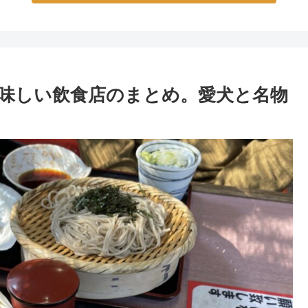
味しい飲食店のまとめ。愛犬と名物