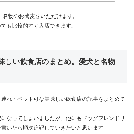
に名物のお蕎麦をいただけます。
いても比較的すぐ入店できます。
味しい飲食店のまとめ。愛犬と名物
犬連れ・ペット可な美味しい飲食店の記事をまとめて
定になってしまいましたが、他にもドッグフレンドリ
を書いたら順次追記していきたいと思います。