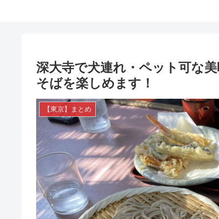
深大寺で犬連れ・ペット可な美
そばを楽しめます！
【東京】まとめ