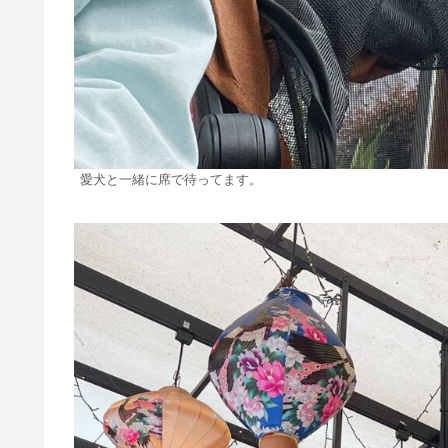
愛犬と一緒に席で待ってます。