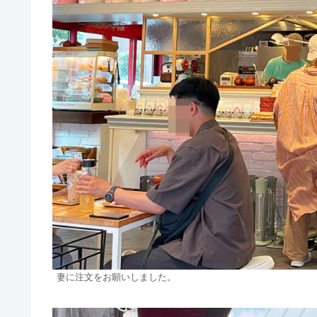
妻に注文をお願いしました。