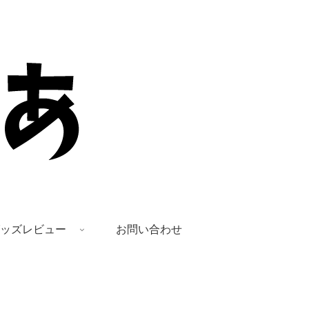
ッズレビュー
お問い合わせ