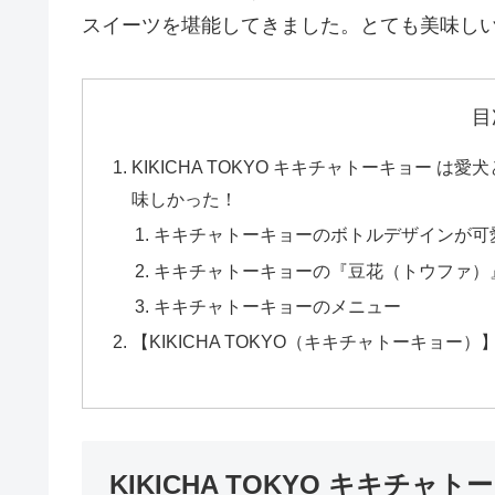
スイーツを堪能してきました。とても美味し
目
KIKICHA TOKYO キキチャトーキョー
味しかった！
キキチャトーキョーのボトルデザインが可
キキチャトーキョーの『豆花（トウファ）
キキチャトーキョーのメニュー
【KIKICHA TOKYO（キキチャトーキョ
KIKICHA TOKYO キキチ