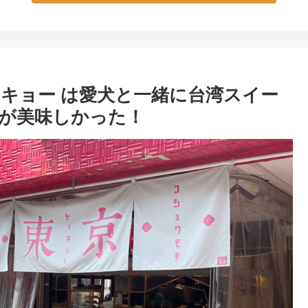
ャトーキョー は愛犬と一緒に台湾スイー
が美味しかった！